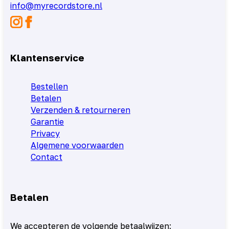
info@myrecordstore.nl
Klantenservice
Bestellen
Betalen
Verzenden & retourneren
Garantie
Privacy
Algemene voorwaarden
Contact
Betalen
We accepteren de volgende betaalwijzen: