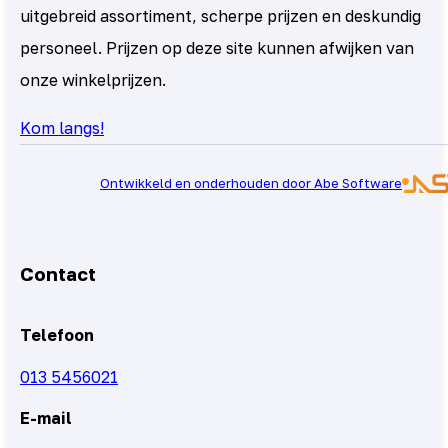
uitgebreid assortiment, scherpe prijzen en deskundig
personeel. Prijzen op deze site kunnen afwijken van
onze winkelprijzen.
Kom langs!
Ontwikkeld en onderhouden door Abe Software
Contact
Telefoon
013 5456021
E-mail