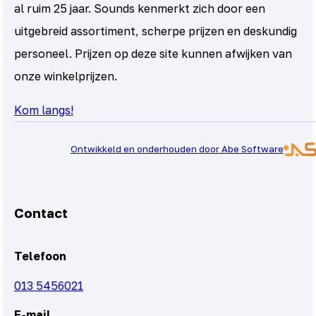
al ruim 25 jaar. Sounds kenmerkt zich door een
uitgebreid assortiment, scherpe prijzen en deskundig
personeel. Prijzen op deze site kunnen afwijken van
onze winkelprijzen.
Kom langs!
Ontwikkeld en onderhouden door Abe Software
Contact
Telefoon
013 5456021
E-mail