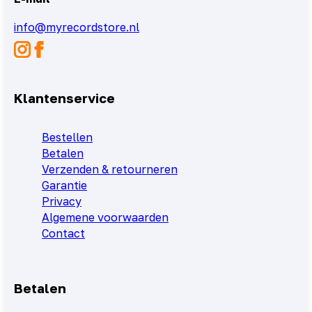
info@myrecordstore.nl
Klantenservice
Bestellen
Betalen
Verzenden & retourneren
Garantie
Privacy
Algemene voorwaarden
Contact
Betalen