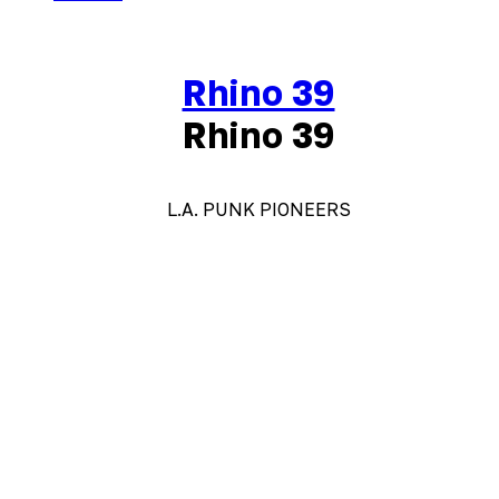
Rhino 39
Rhino 39
L.A. PUNK PIONEERS