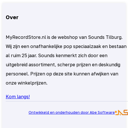
Over
MyRecordStore.nl is de webshop van Sounds Tilburg.
Wij zijn een onafhankelijke pop speciaalzaak en bestaan
al ruim 25 jaar. Sounds kenmerkt zich door een
uitgebreid assortiment, scherpe prijzen en deskundig
personeel. Prijzen op deze site kunnen afwijken van
onze winkelprijzen.
Kom langs!
Ontwikkeld en onderhouden door Abe Software