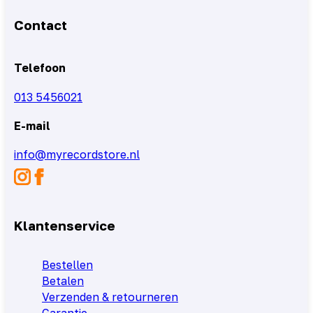
Contact
Telefoon
013 5456021
E-mail
info@myrecordstore.nl
Klantenservice
Bestellen
Betalen
Verzenden & retourneren
Garantie