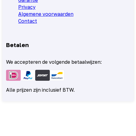
Privacy
Algemene voorwaarden
Contact
Betalen
We accepteren de volgende betaalwijzen:
Alle prijzen zijn inclusief BTW.