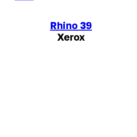
Rhino 39
Xerox