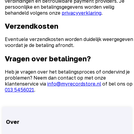
verbindingen en betrouwbare payment providers. Je
persoonlijke en betalingsgegevens worden veilig
behandeld volgens onze
privacyverklaring
.
Verzendkosten
Eventuele verzendkosten worden duidelijk weergegeven
voordat je de betaling afrondt.
Vragen over betalingen?
Heb je vragen over het betalingsproces of ondervind je
problemen? Neem dan contact op met onze
klantenservice via
info@myrecordstore.nl
of bel ons op
013 5456021
.
Over