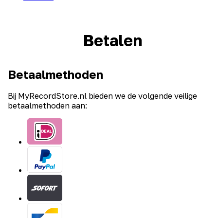
Betalen
Betaalmethoden
Bij MyRecordStore.nl bieden we de volgende veilige
betaalmethoden aan: