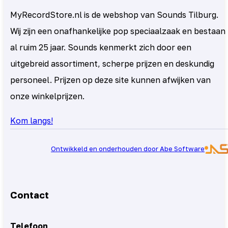
MyRecordStore.nl is de webshop van Sounds Tilburg.
Wij zijn een onafhankelijke pop speciaalzaak en bestaan
al ruim 25 jaar. Sounds kenmerkt zich door een
uitgebreid assortiment, scherpe prijzen en deskundig
personeel. Prijzen op deze site kunnen afwijken van
onze winkelprijzen.
Kom langs!
Ontwikkeld en onderhouden door Abe Software
Contact
Telefoon