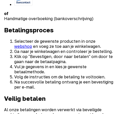
of
Handmatige overboeking (bankoverschrijving)
Betalingsproces
Selecteer de gewenste producten in onze
webshop
en voeg ze toe aan je winkelwagen.
Ga naar je winkelwagen en controleer je bestelling.
Klik op "Bevestigen, door naar betalen" om door te
gaan naar de betaalpagina.
Vul je gegevens in en kies je gewenste
betaalmethode.
Volg de instructies om de betaling te voltooien.
Na succesvolle betaling ontvang je een bevestiging
per e-mail.
Veilig betalen
Al onze betalingen worden verwerkt via beveiligde