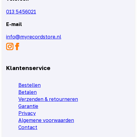
013 5456021
E-mail
info@myrecordstore.nl
Klantenservice
Bestellen
Betalen
Verzenden & retourneren
Garantie
Privacy
Algemene voorwaarden
Contact