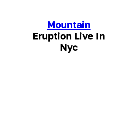
Mountain
Eruption Live In
Nyc