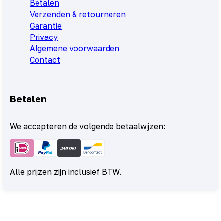
Betalen
Verzenden & retourneren
Garantie
Privacy
Algemene voorwaarden
Contact
Betalen
We accepteren de volgende betaalwijzen:
Alle prijzen zijn inclusief BTW.