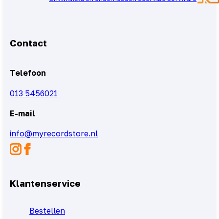
Contact
Telefoon
013 5456021
E-mail
info@myrecordstore.nl
Klantenservice
Bestellen