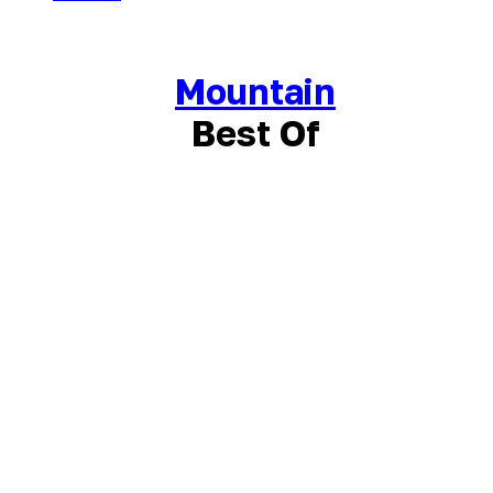
Mountain
Best Of