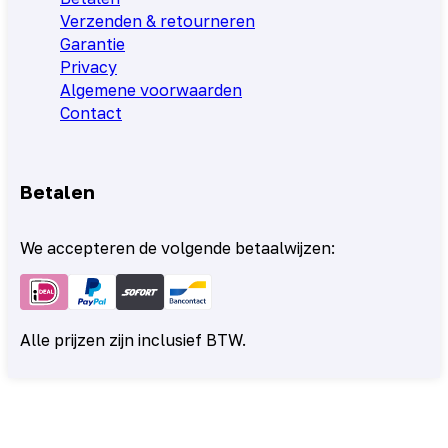
Verzenden & retourneren
Garantie
Privacy
Algemene voorwaarden
Contact
Betalen
We accepteren de volgende betaalwijzen:
Alle prijzen zijn inclusief BTW.