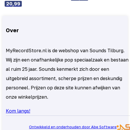
20,99
Over
MyRecordStore.nl is de webshop van Sounds Tilburg.
Wij zijn een onafhankelijke pop speciaalzaak en bestaan
al ruim 25 jaar. Sounds kenmerkt zich door een
uitgebreid assortiment, scherpe prijzen en deskundig
personeel. Prijzen op deze site kunnen afwijken van
onze winkelprijzen.
Kom langs!
Ontwikkeld en onderhouden door Abe Software