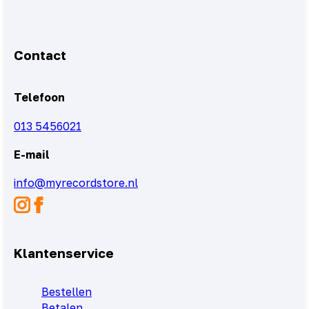
Contact
Telefoon
013 5456021
E-mail
info@myrecordstore.nl
Klantenservice
Bestellen
Betalen