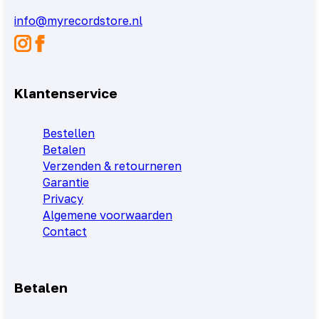
info@myrecordstore.nl
Klantenservice
Bestellen
Betalen
Verzenden & retourneren
Garantie
Privacy
Algemene voorwaarden
Contact
Betalen