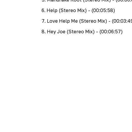
6
.
Help (Stereo Mix)
- (00:05:58)
7
.
Love Help Me (Stereo Mix)
- (00:03:4
8
.
Hey Joe (Stereo Mix)
- (00:06:57)