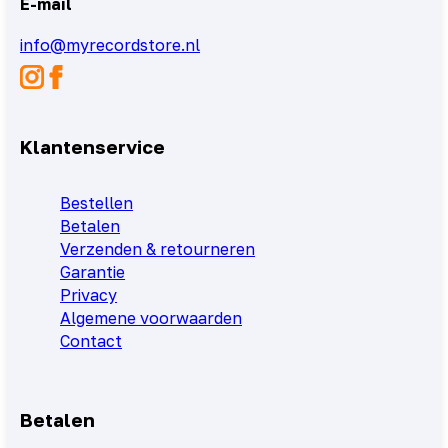
E-mail
info@myrecordstore.nl
Klantenservice
Bestellen
Betalen
Verzenden & retourneren
Garantie
Privacy
Algemene voorwaarden
Contact
Betalen