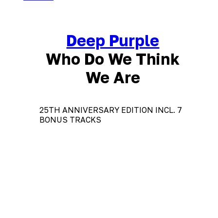
Deep Purple
Who Do We Think
We Are
25TH ANNIVERSARY EDITION INCL. 7
BONUS TRACKS