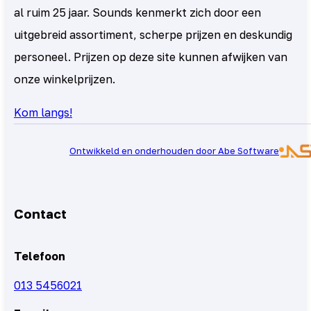
al ruim 25 jaar. Sounds kenmerkt zich door een
uitgebreid assortiment, scherpe prijzen en deskundig
personeel. Prijzen op deze site kunnen afwijken van
onze winkelprijzen.
Kom langs!
Ontwikkeld en onderhouden door Abe Software
Contact
Telefoon
013 5456021