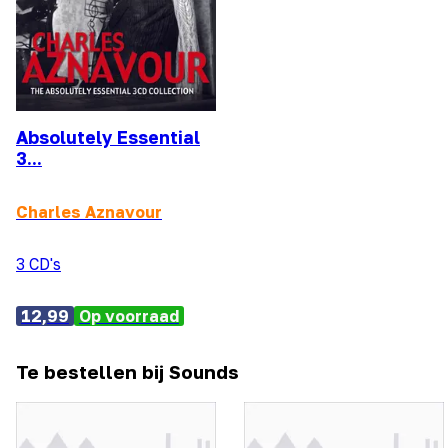
Absolutely Essential
3...
Charles Aznavour
3 CD's
12,99
Op voorraad
Te bestellen bij Sounds