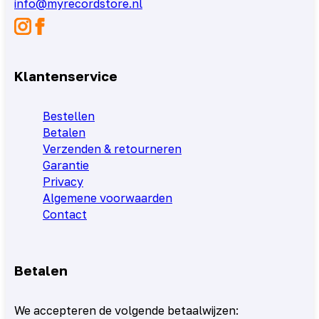
info@myrecordstore.nl
Klantenservice
Bestellen
Betalen
Verzenden & retourneren
Garantie
Privacy
Algemene voorwaarden
Contact
Betalen
We accepteren de volgende betaalwijzen: