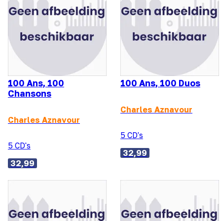
100 Ans, 100
100 Ans, 100 Duos
Chansons
Charles Aznavour
Charles Aznavour
5 CD's
5 CD's
32,99
32,99