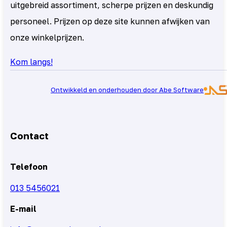
uitgebreid assortiment, scherpe prijzen en deskundig
personeel. Prijzen op deze site kunnen afwijken van
onze winkelprijzen.
Kom langs!
Ontwikkeld en onderhouden door Abe Software
Contact
Telefoon
013 5456021
E-mail