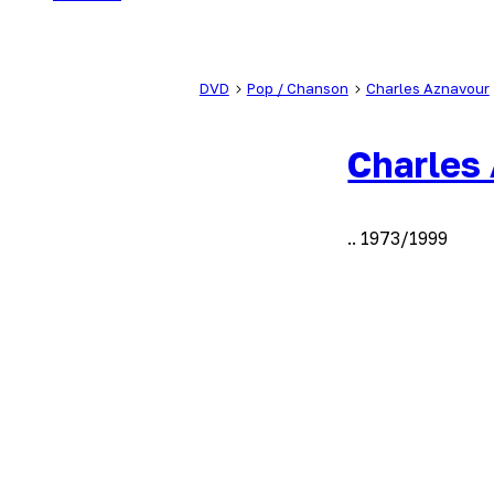
DVD
Pop / Chanson
Charles Aznavour
Charles
.. 1973/1999