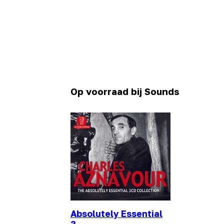
Op voorraad bij Sounds
Absolutely Essential