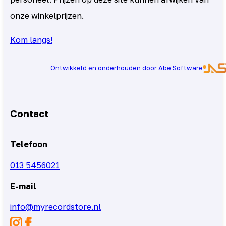
onze winkelprijzen.
Kom langs!
Ontwikkeld en onderhouden door Abe Software
Contact
Telefoon
013 5456021
E-mail
info@myrecordstore.nl