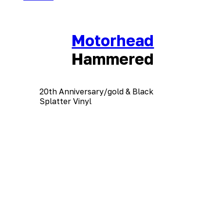
Motorhead
Hammered
20th Anniversary/gold & Black
Splatter Vinyl