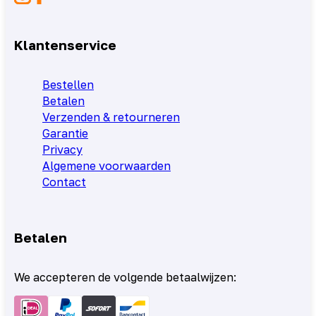
Klantenservice
Bestellen
Betalen
Verzenden & retourneren
Garantie
Privacy
Algemene voorwaarden
Contact
Betalen
We accepteren de volgende betaalwijzen: