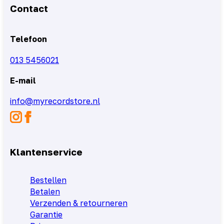
Contact
Telefoon
013 5456021
E-mail
info@myrecordstore.nl
Klantenservice
Bestellen
Betalen
Verzenden & retourneren
Garantie