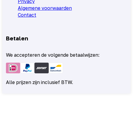
Privacy
Algemene voorwaarden
Contact
Betalen
We accepteren de volgende betaalwijzen:
Alle prijzen zijn inclusief BTW.