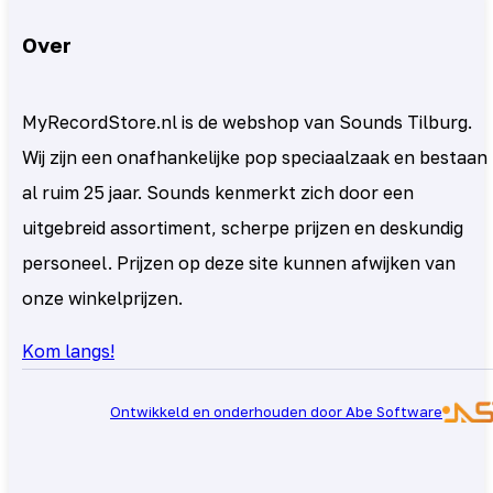
Over
MyRecordStore.nl is de webshop van Sounds Tilburg.
Wij zijn een onafhankelijke pop speciaalzaak en bestaan
al ruim 25 jaar. Sounds kenmerkt zich door een
uitgebreid assortiment, scherpe prijzen en deskundig
personeel. Prijzen op deze site kunnen afwijken van
onze winkelprijzen.
Kom langs!
Ontwikkeld en onderhouden door Abe Software