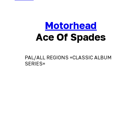
Motorhead
Ace Of Spades
PAL/ALL REGIONS =CLASSIC ALBUM
SERIES=