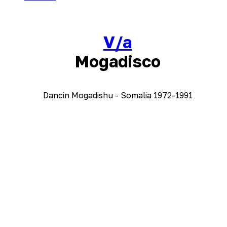
V/a
Mogadisco
Dancin Mogadishu - Somalia 1972-1991