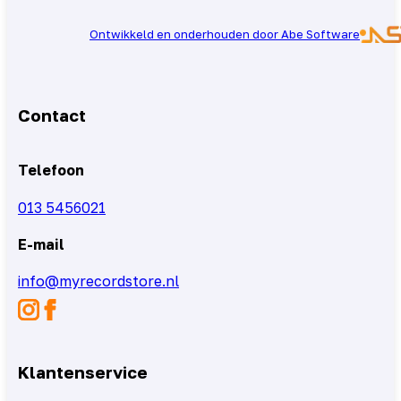
Ontwikkeld en onderhouden door Abe Software
Contact
Telefoon
013 5456021
E-mail
info@myrecordstore.nl
Klantenservice