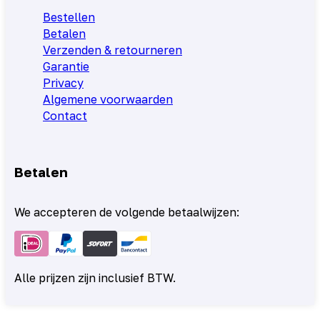
Bestellen
Betalen
Verzenden & retourneren
Garantie
Privacy
Algemene voorwaarden
Contact
Betalen
We accepteren de volgende betaalwijzen:
Alle prijzen zijn inclusief BTW.