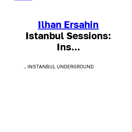
Ilhan Ersahin
Istanbul Sessions:
Ins...
.. INSTANBUL UNDERGROUND