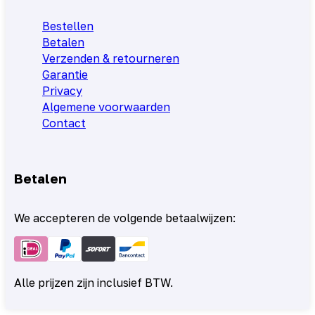
Bestellen
Betalen
Verzenden & retourneren
Garantie
Privacy
Algemene voorwaarden
Contact
Betalen
We accepteren de volgende betaalwijzen:
Alle prijzen zijn inclusief BTW.