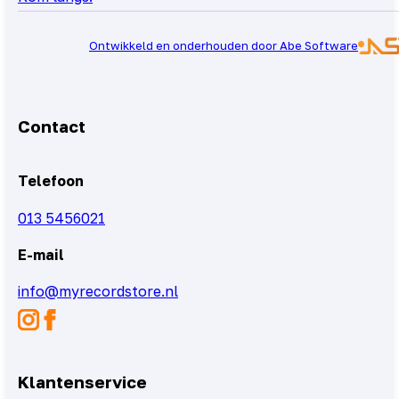
Ontwikkeld en onderhouden door Abe Software
Contact
Telefoon
013 5456021
E-mail
info@myrecordstore.nl
Klantenservice