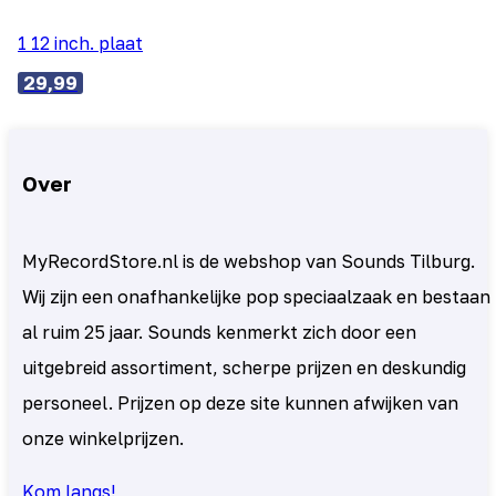
1 12 inch. plaat
29,99
Over
MyRecordStore.nl is de webshop van Sounds Tilburg.
Wij zijn een onafhankelijke pop speciaalzaak en bestaan
al ruim 25 jaar. Sounds kenmerkt zich door een
uitgebreid assortiment, scherpe prijzen en deskundig
personeel. Prijzen op deze site kunnen afwijken van
onze winkelprijzen.
Kom langs!