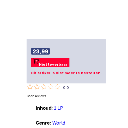
23,99
Niet leverbaar
Dit artikel is niet meer te bestellen.
0.0
Geen reviews
Inhoud:
1 LP
Genre:
World