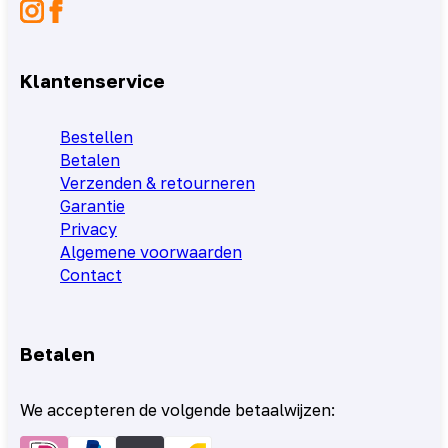
Klantenservice
Bestellen
Betalen
Verzenden & retourneren
Garantie
Privacy
Algemene voorwaarden
Contact
Betalen
We accepteren de volgende betaalwijzen: