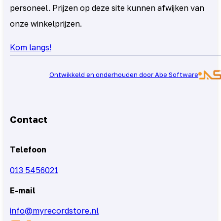
personeel. Prijzen op deze site kunnen afwijken van
onze winkelprijzen.
Kom langs!
Ontwikkeld en onderhouden door Abe Software
Contact
Telefoon
013 5456021
E-mail
info@myrecordstore.nl