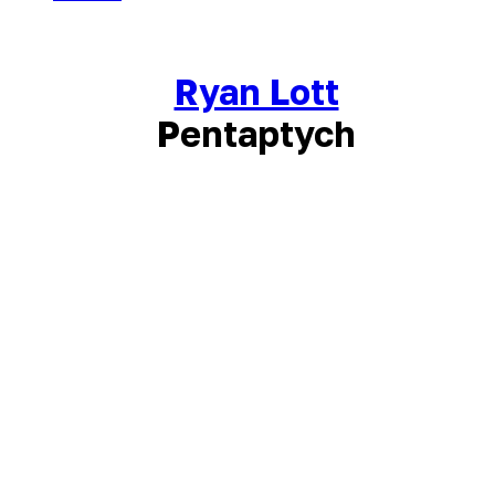
Ryan Lott
Pentaptych