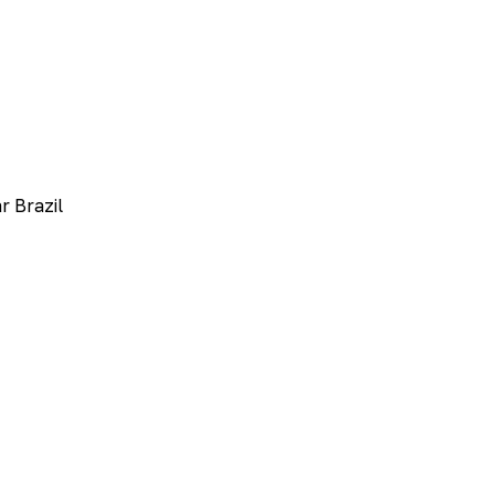
r Brazil