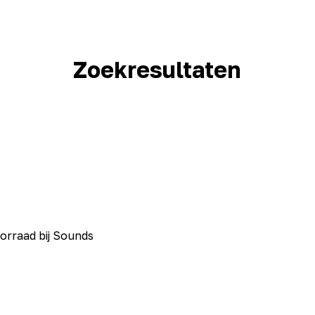
Zoekresultaten
orraad bij Sounds