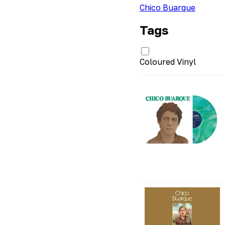
Chico Buarque
Tags
Coloured Vinyl