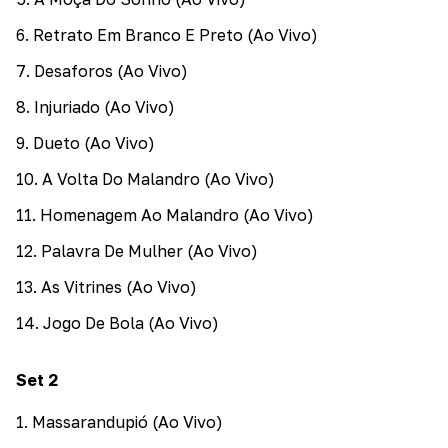
6
.
Retrato Em Branco E Preto (Ao Vivo)
7
.
Desaforos (Ao Vivo)
8
.
Injuriado (Ao Vivo)
9
.
Dueto (Ao Vivo)
10
.
A Volta Do Malandro (Ao Vivo)
11
.
Homenagem Ao Malandro (Ao Vivo)
12
.
Palavra De Mulher (Ao Vivo)
13
.
As Vitrines (Ao Vivo)
14
.
Jogo De Bola (Ao Vivo)
Set
2
1
.
Massarandupió (Ao Vivo)