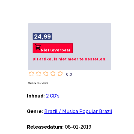
24,99
Niet leverbaar
Dit artikel is niet meer te bestellen.
0.0
Geen reviews
Inhoud:
2 CD's
Genre:
Brazil / Musica Popular Brazil
Releasedatum:
08-01-2019