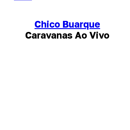
Chico Buarque
Caravanas Ao Vivo