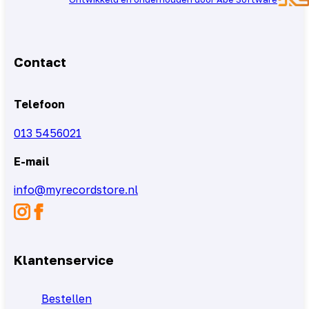
Contact
Telefoon
013 5456021
E-mail
info@myrecordstore.nl
Klantenservice
Bestellen