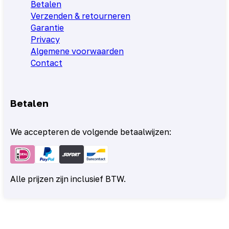
Betalen
Verzenden & retourneren
Garantie
Privacy
Algemene voorwaarden
Contact
Betalen
We accepteren de volgende betaalwijzen:
Alle prijzen zijn inclusief BTW.