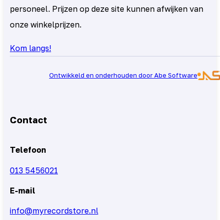
personeel. Prijzen op deze site kunnen afwijken van
onze winkelprijzen.
Kom langs!
Ontwikkeld en onderhouden door Abe Software
Contact
Telefoon
013 5456021
E-mail
info@myrecordstore.nl