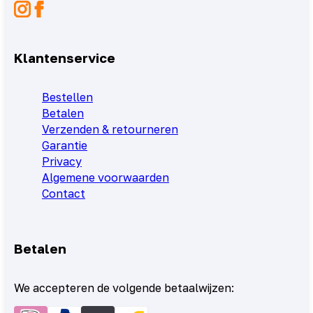
Klantenservice
Bestellen
Betalen
Verzenden & retourneren
Garantie
Privacy
Algemene voorwaarden
Contact
Betalen
We accepteren de volgende betaalwijzen: