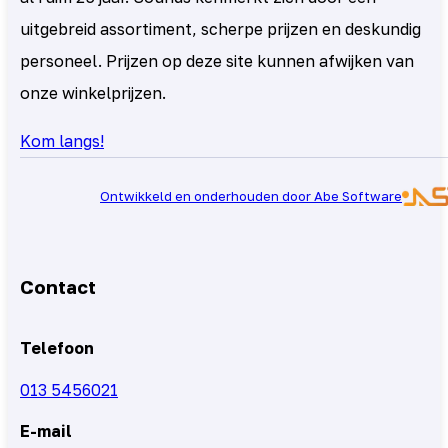
uitgebreid assortiment, scherpe prijzen en deskundig
personeel. Prijzen op deze site kunnen afwijken van
onze winkelprijzen.
Kom langs!
Ontwikkeld en onderhouden door Abe Software
Contact
Telefoon
013 5456021
E-mail