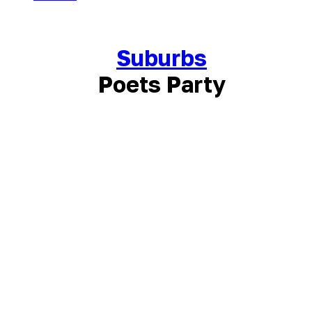
Suburbs
Poets Party