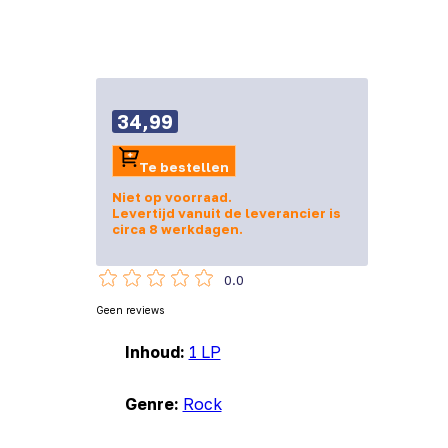
34,99
Te bestellen
Niet op voorraad.
Levertijd vanuit de leverancier is
circa 8 werkdagen.
0.0
Geen reviews
Inhoud:
1 LP
Genre:
Rock