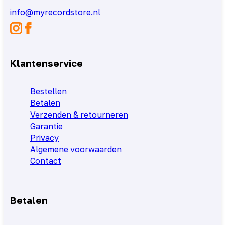
info@myrecordstore.nl
Klantenservice
Bestellen
Betalen
Verzenden & retourneren
Garantie
Privacy
Algemene voorwaarden
Contact
Betalen