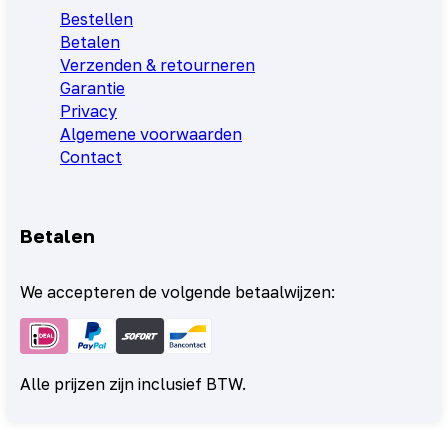
Bestellen
Betalen
Verzenden & retourneren
Garantie
Privacy
Algemene voorwaarden
Contact
Betalen
We accepteren de volgende betaalwijzen:
Alle prijzen zijn inclusief BTW.