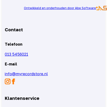
Ontwikkeld en onderhouden door Abe Software
Contact
Telefoon
013 5456021
E-mail
info@myrecordstore.nl
Klantenservice