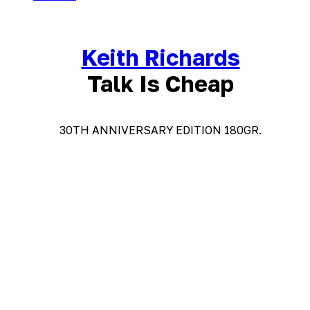
Keith Richards
Talk Is Cheap
30TH ANNIVERSARY EDITION 180GR.