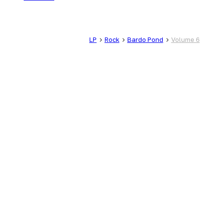
LP
Rock
Bardo Pond
Volume 6