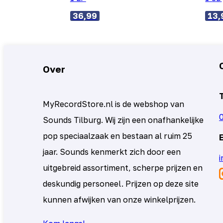
36,99
13,
Over
MyRecordStore.nl is de webshop van
Sounds Tilburg. Wij zijn een onafhankelijke
pop speciaalzaak en bestaan al ruim 25
jaar. Sounds kenmerkt zich door een
uitgebreid assortiment, scherpe prijzen en
deskundig personeel. Prijzen op deze site
kunnen afwijken van onze winkelprijzen.