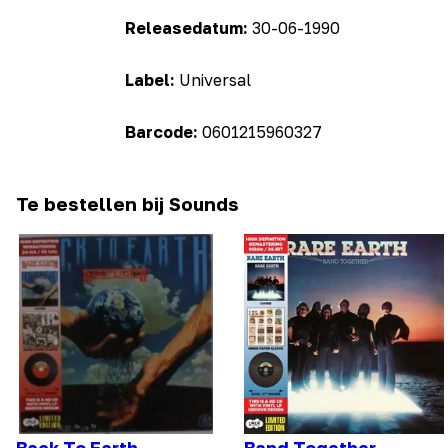
Releasedatum:
30-06-1990
Label:
Universal
Barcode:
0601215960327
Te bestellen bij Sounds