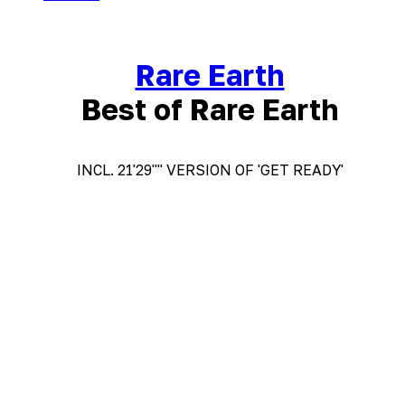
Rare Earth
Best of Rare Earth
INCL. 21'29"" VERSION OF 'GET READY'