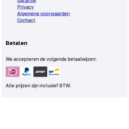
Garantie
Privacy
Algemene voorwaarden
Contact
Betalen
We accepteren de volgende betaalwijzen:
Alle prijzen zijn inclusief BTW.