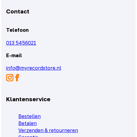
Contact
Telefoon
013 5456021
E-mail
info@myrecordstore.nl
Klantenservice
Bestellen
Betalen
Verzenden & retourneren