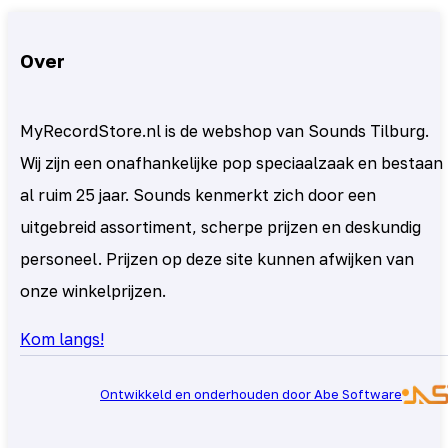
Over
MyRecordStore.nl is de webshop van Sounds Tilburg.
Wij zijn een onafhankelijke pop speciaalzaak en bestaan
al ruim 25 jaar. Sounds kenmerkt zich door een
uitgebreid assortiment, scherpe prijzen en deskundig
personeel. Prijzen op deze site kunnen afwijken van
onze winkelprijzen.
Kom langs!
Ontwikkeld en onderhouden door Abe Software