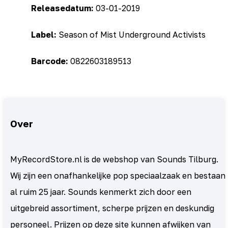
Releasedatum:
03-01-2019
Label:
Season of Mist Underground Activists
Barcode:
0822603189513
Over
MyRecordStore.nl is de webshop van Sounds Tilburg.
Wij zijn een onafhankelijke pop speciaalzaak en bestaan
al ruim 25 jaar. Sounds kenmerkt zich door een
uitgebreid assortiment, scherpe prijzen en deskundig
personeel. Prijzen op deze site kunnen afwijken van