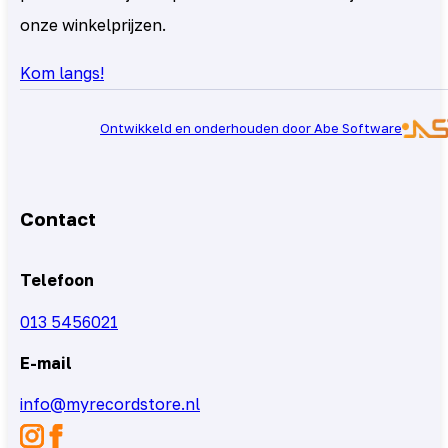
onze winkelprijzen.
Kom langs!
Ontwikkeld en onderhouden door Abe Software
Contact
Telefoon
013 5456021
E-mail
info@myrecordstore.nl