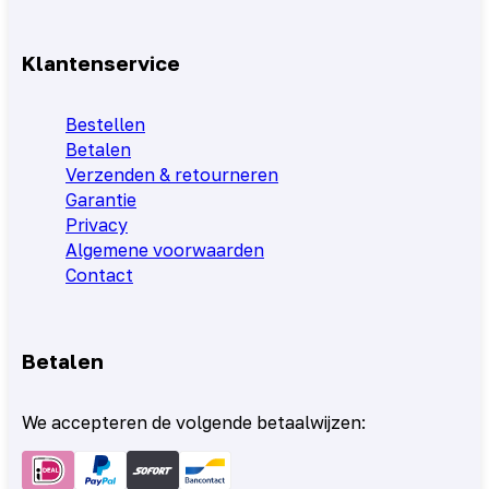
Klantenservice
Bestellen
Betalen
Verzenden & retourneren
Garantie
Privacy
Algemene voorwaarden
Contact
Betalen
We accepteren de volgende betaalwijzen: