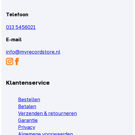
Telefoon
013 5456021
E-mail
info@myrecordstore.nl
Klantenservice
Bestellen
Betalen
Verzenden & retourneren
Garantie
Privacy
Algemene voorwaarden