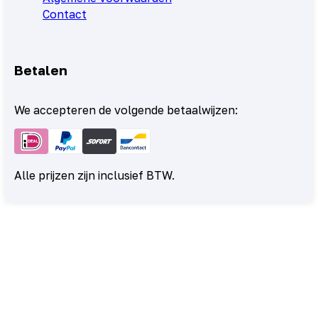
Contact
Betalen
We accepteren de volgende betaalwijzen:
Alle prijzen zijn inclusief BTW.