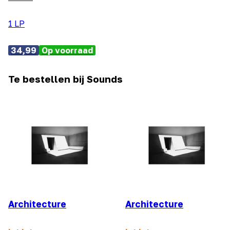
1 LP
34,99
Op voorraad
Te bestellen bij Sounds
Architecture
Architecture