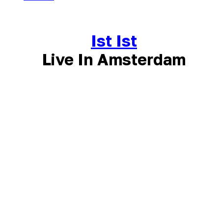
Ist Ist
Live In Amsterdam