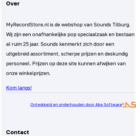
Over
MyRecordStore.nl is de webshop van Sounds Tilburg.
Wij zijn een onafhankelijke pop speciaalzaak en bestaan
al ruim 25 jaar. Sounds kenmerkt zich door een
uitgebreid assortiment, scherpe prijzen en deskundig
personeel. Prijzen op deze site kunnen afwijken van
onze winkelprijzen.
Kom langs!
Ontwikkeld en onderhouden door Abe Software
Contact