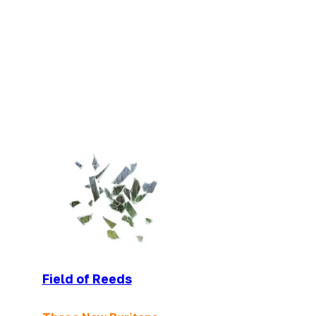
Field of Reeds