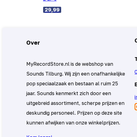
29,99
Over
MyRecordStore.nl is de webshop van
Sounds Tilburg. Wij zijn een onafhankelijke
pop speciaalzaak en bestaan al ruim 25
jaar. Sounds kenmerkt zich door een
uitgebreid assortiment, scherpe prijzen en
deskundig personeel. Prijzen op deze site
kunnen afwijken van onze winkelprijzen.