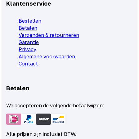
Klantenservice
Bestellen
Betalen
Verzenden & retourneren
Garantie
Privacy
Algemene voorwaarden
Contact
Betalen
We accepteren de volgende betaalwijzen:
Alle prijzen zijn inclusief BTW.