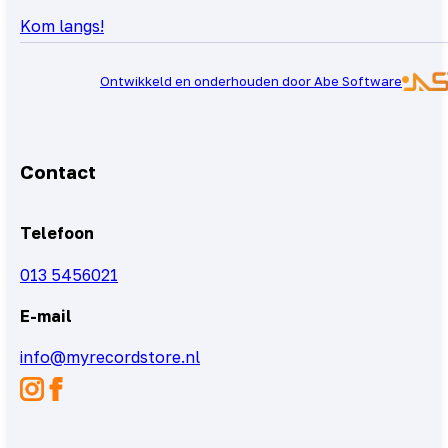
Kom langs!
Ontwikkeld en onderhouden door Abe Software
Contact
Telefoon
013 5456021
E-mail
info@myrecordstore.nl