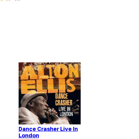
Dance Crasher Live In
London