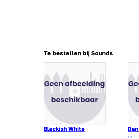
Te bestellen bij Sounds
Blackish White
Dan
...