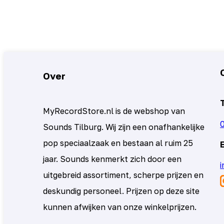
Over
MyRecordStore.nl is de webshop van
Sounds Tilburg. Wij zijn een onafhankelijke
pop speciaalzaak en bestaan al ruim 25
jaar. Sounds kenmerkt zich door een
uitgebreid assortiment, scherpe prijzen en
deskundig personeel. Prijzen op deze site
kunnen afwijken van onze winkelprijzen.