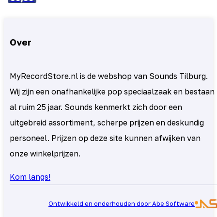
Over
MyRecordStore.nl is de webshop van Sounds Tilburg.
Wij zijn een onafhankelijke pop speciaalzaak en bestaan
al ruim 25 jaar. Sounds kenmerkt zich door een
uitgebreid assortiment, scherpe prijzen en deskundig
personeel. Prijzen op deze site kunnen afwijken van
onze winkelprijzen.
Kom langs!
Ontwikkeld en onderhouden door Abe Software