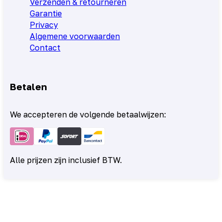
Verzenden & retourneren
Garantie
Privacy
Algemene voorwaarden
Contact
Betalen
We accepteren de volgende betaalwijzen:
Alle prijzen zijn inclusief BTW.