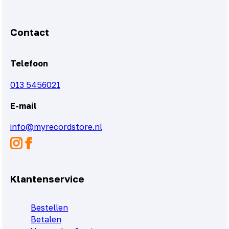
Contact
Telefoon
013 5456021
E-mail
info@myrecordstore.nl
Klantenservice
Bestellen
Betalen