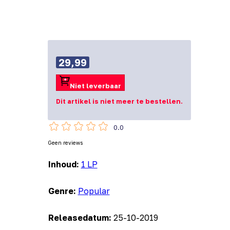
29,99
Niet leverbaar
Dit artikel is niet meer te bestellen.
0.0
Geen reviews
Inhoud:
1 LP
Genre:
Popular
Releasedatum:
25-10-2019