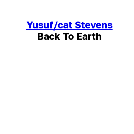
Yusuf/cat Stevens
Back To Earth