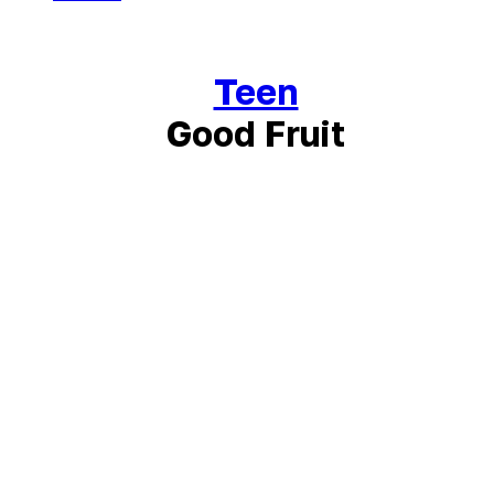
Teen
Good Fruit