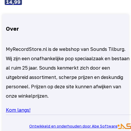
14,99
Over
MyRecordStore.nl is de webshop van Sounds Tilburg.
Wij zijn een onafhankelijke pop speciaalzaak en bestaan
al ruim 25 jaar. Sounds kenmerkt zich door een
uitgebreid assortiment, scherpe prijzen en deskundig
personeel. Prijzen op deze site kunnen afwijken van
onze winkelprijzen.
Kom langs!
Ontwikkeld en onderhouden door Abe Software