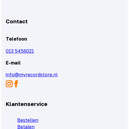
Contact
Telefoon
013 5456021
E-mail
info@myrecordstore.nl
Klantenservice
Bestellen
Betalen