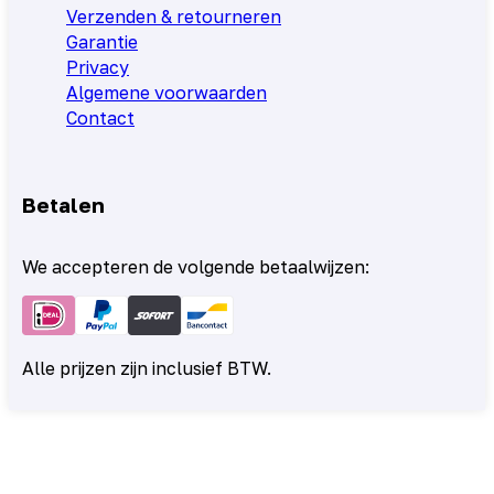
Verzenden & retourneren
Garantie
Privacy
Algemene voorwaarden
Contact
Betalen
We accepteren de volgende betaalwijzen:
Alle prijzen zijn inclusief BTW.