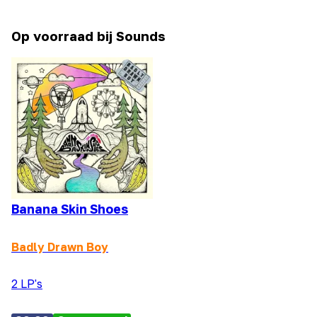
Op voorraad bij Sounds
Banana Skin Shoes
Badly Drawn Boy
2 LP's