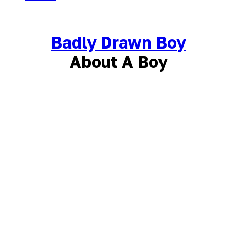
Badly Drawn Boy
About A Boy