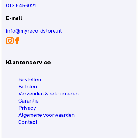
013 5456021
E-mail
info@myrecordstore.nl
Klantenservice
Bestellen
Betalen
Verzenden & retourneren
Garantie
Privacy
Algemene voorwaarden
Contact