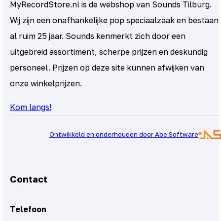
MyRecordStore.nl is de webshop van Sounds Tilburg.
Wij zijn een onafhankelijke pop speciaalzaak en bestaan
al ruim 25 jaar. Sounds kenmerkt zich door een
uitgebreid assortiment, scherpe prijzen en deskundig
personeel. Prijzen op deze site kunnen afwijken van
onze winkelprijzen.
Kom langs!
Ontwikkeld en onderhouden door Abe Software
Contact
Telefoon