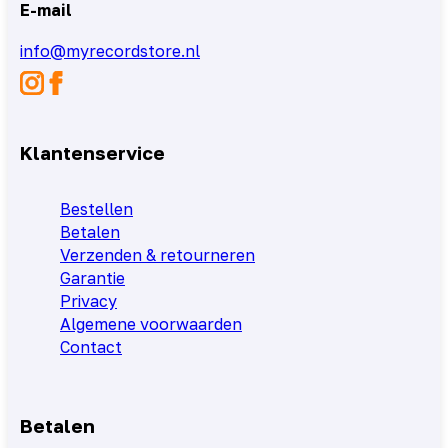
E-mail
info@myrecordstore.nl
Klantenservice
Bestellen
Betalen
Verzenden & retourneren
Garantie
Privacy
Algemene voorwaarden
Contact
Betalen