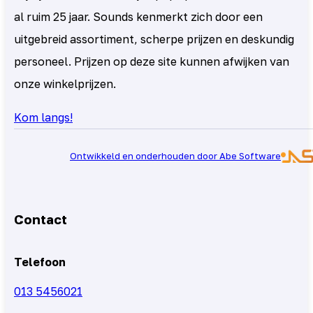
al ruim 25 jaar. Sounds kenmerkt zich door een
uitgebreid assortiment, scherpe prijzen en deskundig
personeel. Prijzen op deze site kunnen afwijken van
onze winkelprijzen.
Kom langs!
Ontwikkeld en onderhouden door Abe Software
Contact
Telefoon
013 5456021