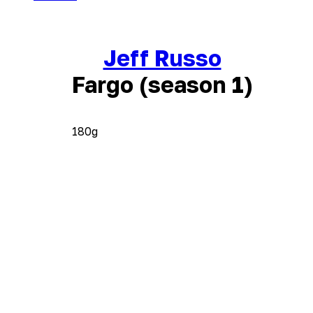
Jeff Russo
Fargo (season 1)
180g