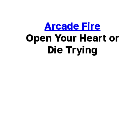
Arcade Fire
Open Your Heart or
Die Trying