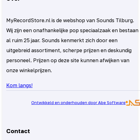
MyRecordStore.nl is de webshop van Sounds Tilburg.
Wij zijn een onafhankelijke pop speciaalzaak en bestaan
al ruim 25 jaar. Sounds kenmerkt zich door een
uitgebreid assortiment, scherpe prijzen en deskundig
personeel. Prijzen op deze site kunnen afwijken van
onze winkelprijzen.
Kom langs!
Ontwikkeld en onderhouden door Abe Software
Contact