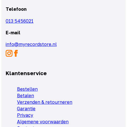
Telefoon
013 5456021
E-mail
info@myrecordstore.nl
Klantenservice
Bestellen
Betalen
Verzenden & retourneren
Garantie
Privacy
Algemene voorwaarden