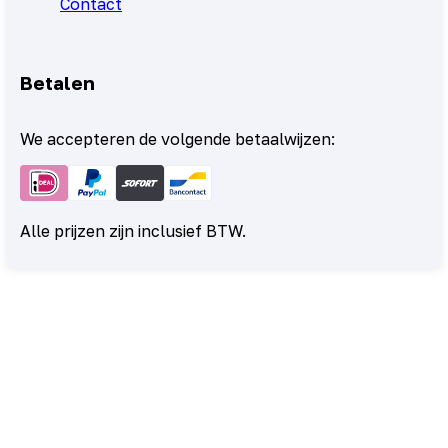
Contact
Betalen
We accepteren de volgende betaalwijzen:
Alle prijzen zijn inclusief BTW.