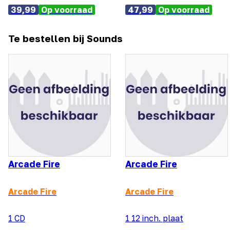
39,99
Op voorraad
47,99
Op voorraad
Te bestellen bij Sounds
Arcade Fire
Arcade Fire
Arcade Fire
Arcade Fire
1 CD
1 12 inch. plaat