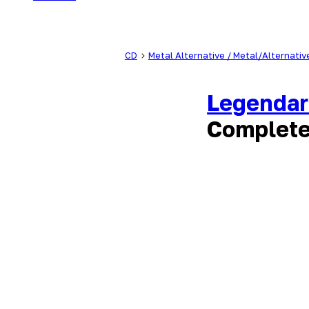
CD
Metal Alternative / Metal/Alternativ
Legendar
Complet