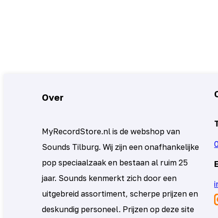
Over
MyRecordStore.nl is de webshop van
Sounds Tilburg. Wij zijn een onafhankelijke
pop speciaalzaak en bestaan al ruim 25
jaar. Sounds kenmerkt zich door een
uitgebreid assortiment, scherpe prijzen en
deskundig personeel. Prijzen op deze site