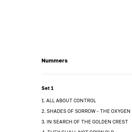
Nummers
Set
1
1
.
ALL ABOUT CONTROL
2
.
SHADES OF SORROW - THE OXYGEN
3
.
IN SEARCH OF THE GOLDEN CREST