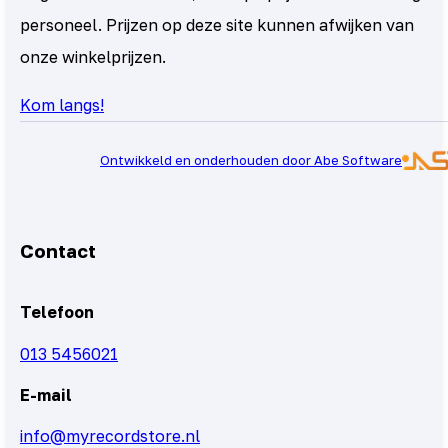
personeel. Prijzen op deze site kunnen afwijken van
onze winkelprijzen.
Kom langs!
Ontwikkeld en onderhouden door Abe Software
Contact
Telefoon
013 5456021
E-mail
info@myrecordstore.nl