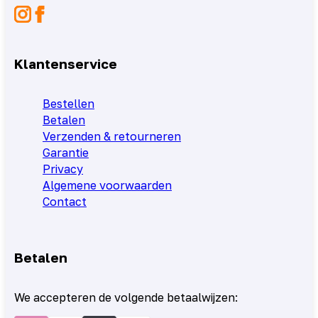
Klantenservice
Bestellen
Betalen
Verzenden & retourneren
Garantie
Privacy
Algemene voorwaarden
Contact
Betalen
We accepteren de volgende betaalwijzen: