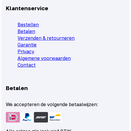
Klantenservice
Bestellen
Betalen
Verzenden & retourneren
Garantie
Privacy
Algemene voorwaarden
Contact
Betalen
We accepteren de volgende betaalwijzen: