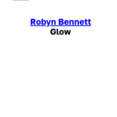
Robyn Bennett
Glow