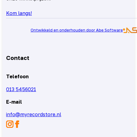
Kom langs!
Ontwikkeld en onderhouden door Abe Software
Contact
Telefoon
013 5456021
E-mail
info@myrecordstore.nl