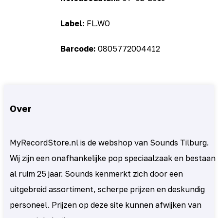
Label:
FL.WO
Barcode:
0805772004412
Over
MyRecordStore.nl is de webshop van Sounds Tilburg.
Wij zijn een onafhankelijke pop speciaalzaak en bestaan
al ruim 25 jaar. Sounds kenmerkt zich door een
uitgebreid assortiment, scherpe prijzen en deskundig
personeel. Prijzen op deze site kunnen afwijken van