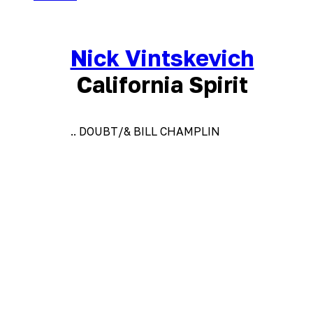
Nick Vintskevich
California Spirit
.. DOUBT/& BILL CHAMPLIN