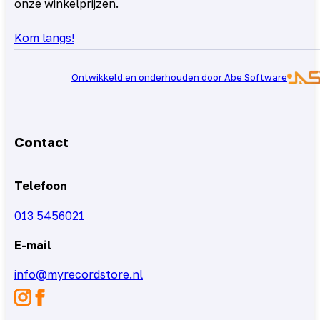
onze winkelprijzen.
Kom langs!
Ontwikkeld en onderhouden door Abe Software
Contact
Telefoon
013 5456021
E-mail
info@myrecordstore.nl