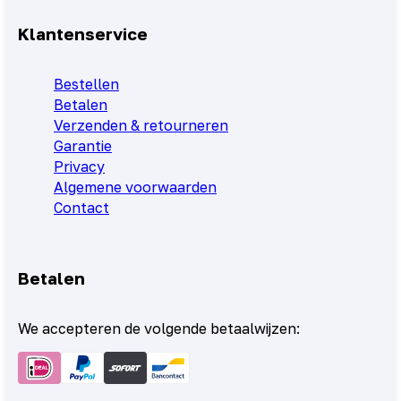
Klantenservice
Bestellen
Betalen
Verzenden & retourneren
Garantie
Privacy
Algemene voorwaarden
Contact
Betalen
We accepteren de volgende betaalwijzen: