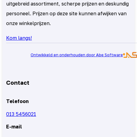
uitgebreid assortiment, scherpe prijzen en deskundig
personeel. Prijzen op deze site kunnen afwijken van
onze winkelprijzen.
Kom langs!
Ontwikkeld en onderhouden door Abe Software
Contact
Telefoon
013 5456021
E-mail