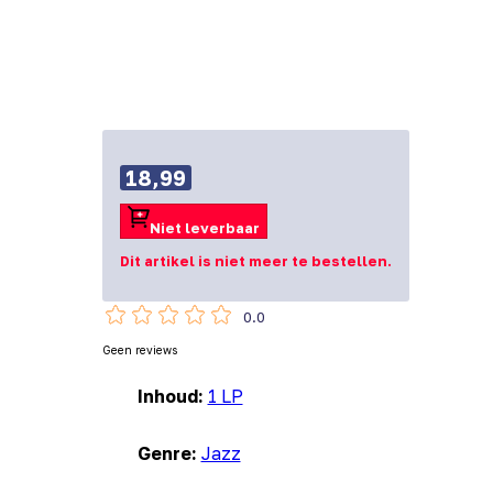
18,99
Niet leverbaar
Dit artikel is niet meer te bestellen.
0.0
Geen reviews
Inhoud:
1 LP
Genre:
Jazz