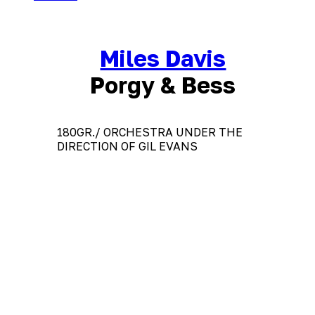
Miles Davis
Porgy & Bess
180GR./ ORCHESTRA UNDER THE
DIRECTION OF GIL EVANS