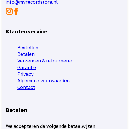
info@myrecordstore.nl
Klantenservice
Bestellen
Betalen
Verzenden & retourneren
Garantie
Privacy
Algemene voorwaarden
Contact
Betalen
We accepteren de volgende betaalwijzen: