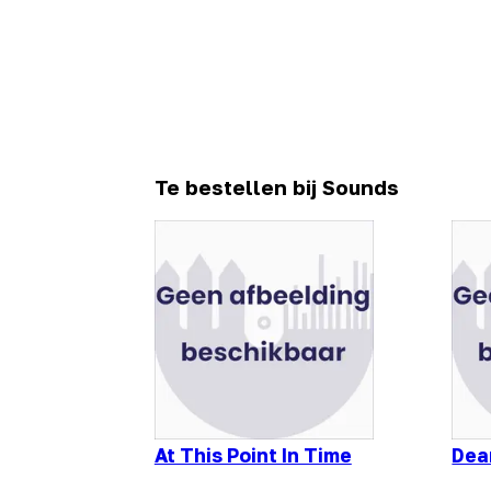
Te bestellen bij Sounds
At This Point In Time
Dea