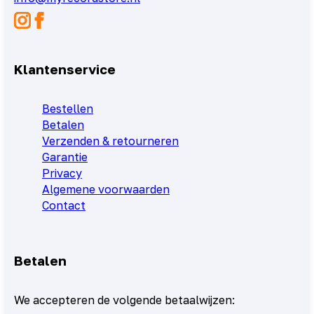
Klantenservice
Bestellen
Betalen
Verzenden & retourneren
Garantie
Privacy
Algemene voorwaarden
Contact
Betalen
We accepteren de volgende betaalwijzen: