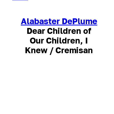
Alabaster DePlume
Dear Children of
Our Children, I
Knew / Cremisan