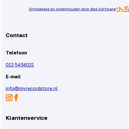
Ontwikkeld en onderhouden door Abe Software
Contact
Telefoon
013 5456021
E-mail
info@myrecordstore.nl
Klantenservice