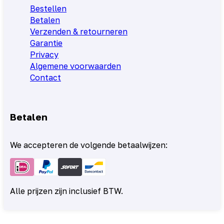
Bestellen
Betalen
Verzenden & retourneren
Garantie
Privacy
Algemene voorwaarden
Contact
Betalen
We accepteren de volgende betaalwijzen:
Alle prijzen zijn inclusief BTW.