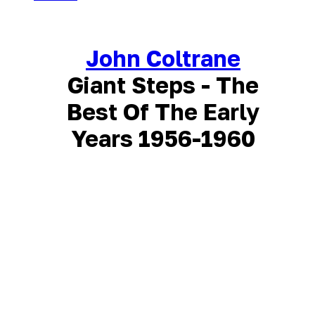
John Coltrane
Giant Steps - The
Best Of The Early
Years 1956-1960