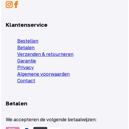
Klantenservice
Bestellen
Betalen
Verzenden & retourneren
Garantie
Privacy
Algemene voorwaarden
Contact
Betalen
We accepteren de volgende betaalwijzen: