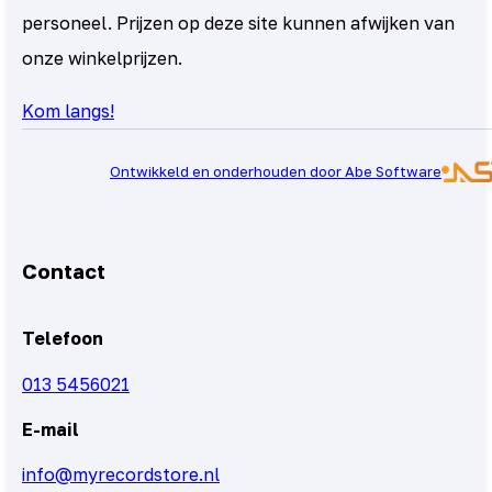
personeel. Prijzen op deze site kunnen afwijken van
onze winkelprijzen.
Kom langs!
Ontwikkeld en onderhouden door Abe Software
Contact
Telefoon
013 5456021
E-mail
info@myrecordstore.nl