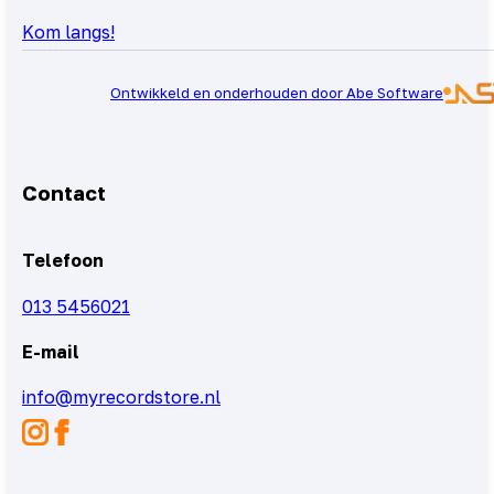
Kom langs!
Ontwikkeld en onderhouden door Abe Software
Contact
Telefoon
013 5456021
E-mail
info@myrecordstore.nl