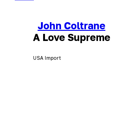
John Coltrane
A Love Supreme
USA Import