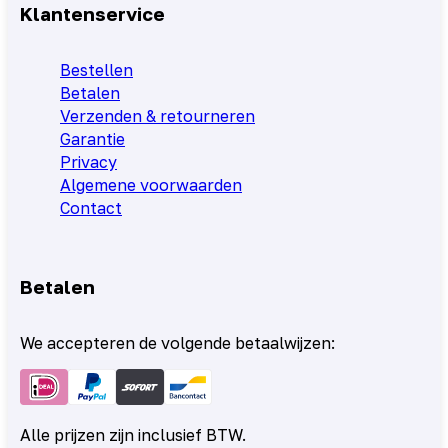
Klantenservice
Bestellen
Betalen
Verzenden & retourneren
Garantie
Privacy
Algemene voorwaarden
Contact
Betalen
We accepteren de volgende betaalwijzen:
Alle prijzen zijn inclusief BTW.