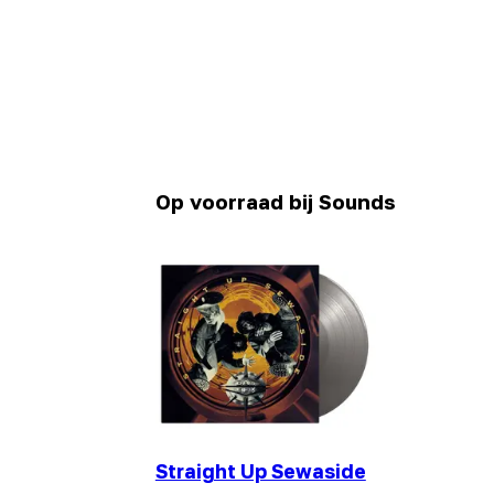
Op voorraad bij Sounds
Straight Up Sewaside