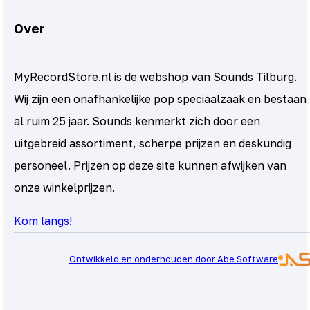
Over
MyRecordStore.nl is de webshop van Sounds Tilburg.
Wij zijn een onafhankelijke pop speciaalzaak en bestaan
al ruim 25 jaar. Sounds kenmerkt zich door een
uitgebreid assortiment, scherpe prijzen en deskundig
personeel. Prijzen op deze site kunnen afwijken van
onze winkelprijzen.
Kom langs!
Ontwikkeld en onderhouden door Abe Software