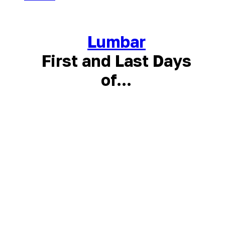
Lumbar
First and Last Days
of...