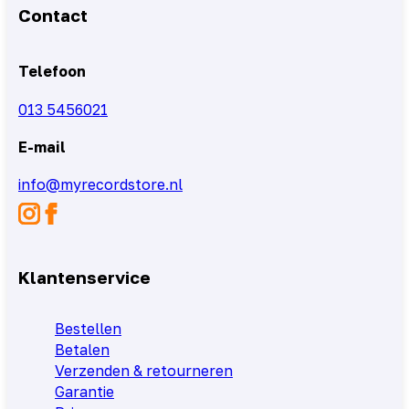
Contact
Telefoon
013 5456021
E-mail
info@myrecordstore.nl
Klantenservice
Bestellen
Betalen
Verzenden & retourneren
Garantie