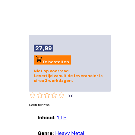
27,99
Te bestellen
Niet op voorraad.
Levertijd vanuit de leverancier is
circa 3 werkdagen.
0.0
Geen reviews
Inhoud:
1 LP
Genre:
Heavy Metal