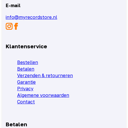
E-mail
info@myrecordstore.nl
Klantenservice
Bestellen
Betalen
Verzenden & retourneren
Garantie
Privacy
Algemene voorwaarden
Contact
Betalen