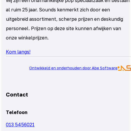
Wij zijn een onafhankelijke pop speciaalzaak en bestaan
al ruim 25 jaar. Sounds kenmerkt zich door een
uitgebreid assortiment, scherpe prijzen en deskundig
personeel. Prijzen op deze site kunnen afwijken van
onze winkelprijzen.
Kom langs!
Ontwikkeld en onderhouden door Abe Software
Contact
Telefoon
013 5456021