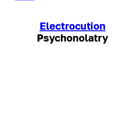
Electrocution
Psychonolatry