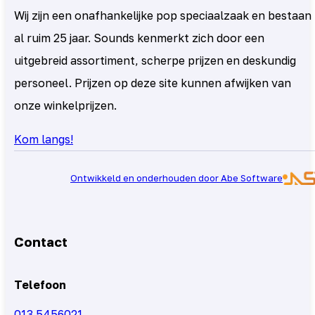
Wij zijn een onafhankelijke pop speciaalzaak en bestaan
al ruim 25 jaar. Sounds kenmerkt zich door een
uitgebreid assortiment, scherpe prijzen en deskundig
personeel. Prijzen op deze site kunnen afwijken van
onze winkelprijzen.
Kom langs!
Ontwikkeld en onderhouden door Abe Software
Contact
Telefoon
013 5456021