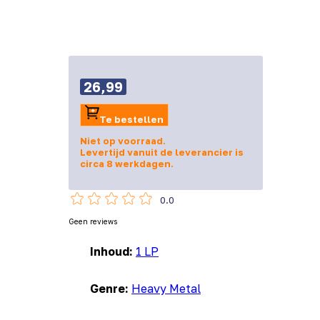
26,99
Te bestellen
Niet op voorraad.
Levertijd vanuit de leverancier is
circa 8 werkdagen.
0.0
Geen reviews
Inhoud:
1 LP
Genre:
Heavy Metal