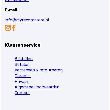
E-mail
info@myrecordstore.nl
Klantenservice
Bestellen
Betalen
Verzenden & retourneren
Garantie
Privacy
Algemene voorwaarden
Contact