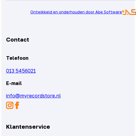
Ontwikkeld en onderhouden door Abe Software
Contact
Telefoon
013 5456021
E-mail
info@myrecordstore.nl
Klantenservice