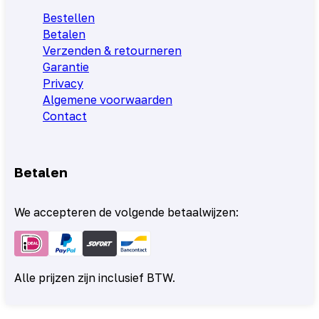
Bestellen
Betalen
Verzenden & retourneren
Garantie
Privacy
Algemene voorwaarden
Contact
Betalen
We accepteren de volgende betaalwijzen:
Alle prijzen zijn inclusief BTW.