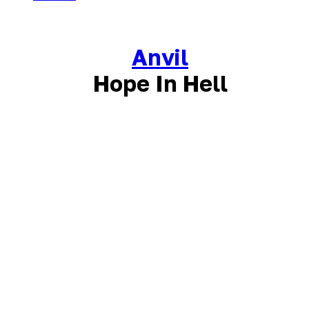
Anvil
Hope In Hell